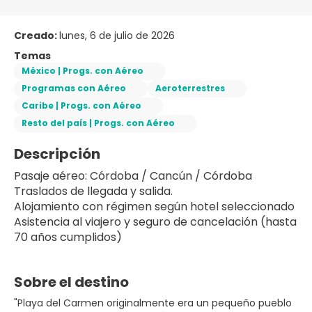
Creado:
lunes, 6 de julio de 2026
Temas
México | Progs. con Aéreo
Programas con Aéreo
Aeroterrestres
Caribe | Progs. con Aéreo
Resto del país | Progs. con Aéreo
Descripción
Pasaje aéreo: Córdoba / Cancún / Córdoba
Traslados de llegada y salida. 
Alojamiento con régimen según hotel seleccionado
Asistencia al viajero y seguro de cancelación (hasta 
70 años cumplidos)
Sobre el destino
"Playa del Carmen originalmente era un pequeño pueblo