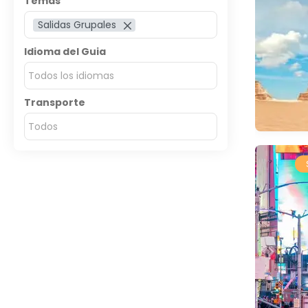
Temas
Salidas Grupales
Idioma del Guia
Todos los idiomas
Transporte
Todos