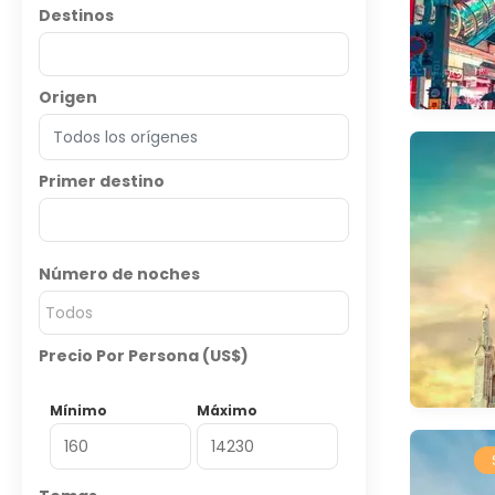
Destinos
Origen
Primer destino
Número de noches
Todos
Precio Por Persona (US$)
Mínimo
Máximo