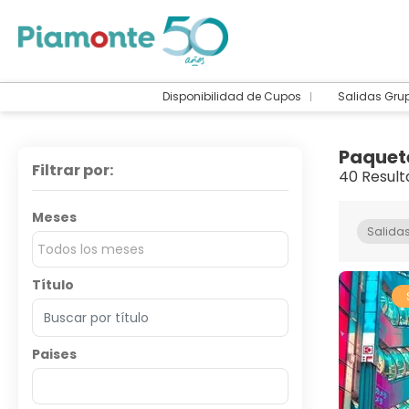
Disponibilidad de Cupos
Salidas Gru
Paquet
Filtrar por:
40 Result
Meses
Salida
Todos los meses
Título
Paises