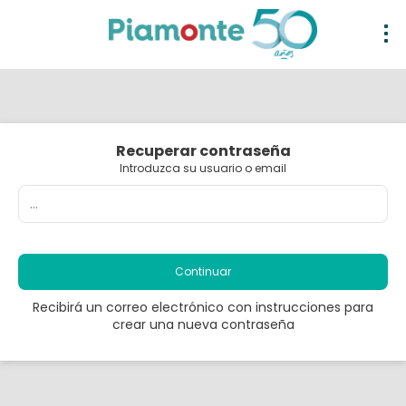
Recuperar contraseña
Introduzca su usuario o email
Continuar
Recibirá un correo electrónico con instrucciones para
crear una nueva contraseña