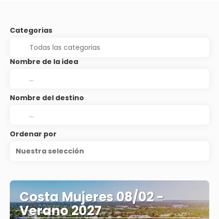
Categorias
Nombre de la idea
Nombre del destino
Ordenar por
Nuestra selección
Costa Mujeres 08/02 -
Verano 2027