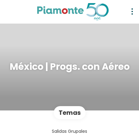
México | Progs. con Aéreo
Temas
Salidas Grupales