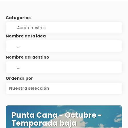
Categorias
Nombre de la idea
Nombre del destino
Ordenar por
Nuestra selección
Punta Cana - Octubre -
Temporada baja