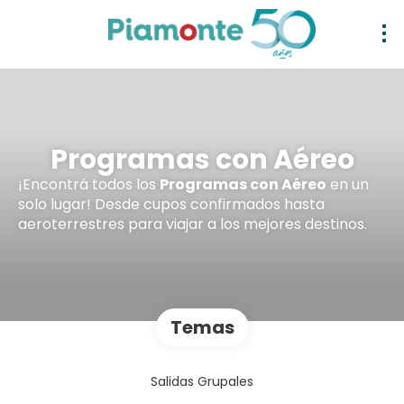
Programas con Aéreo
¡Encontrá todos los
Programas con Aéreo
en un
solo lugar! Desde cupos confirmados hasta
aeroterrestres para viajar a los mejores destinos.
Temas
Salidas Grupales