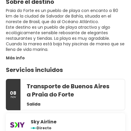
Sobre el destino
Praia do Forte es un pueblo de playa con encanto a 80
km de la ciudad de Salvador de Bahía, situada en el
noreste de Brasil, que da al Océano Atlántico.
Este destino es un pueblo de playa atractiva y algo
ecológicamente sensible rebosante de elegantes
restaurantes y tiendas. La playa es muy agradable.
Cuando la marea está baja hay piscinas de marea que se
llena de vida marina.
Más info
Servicios incluidos
Transporte de Buenos Aires
08
a Praia do Forte
nov
Salida
Sky Airline
Directo