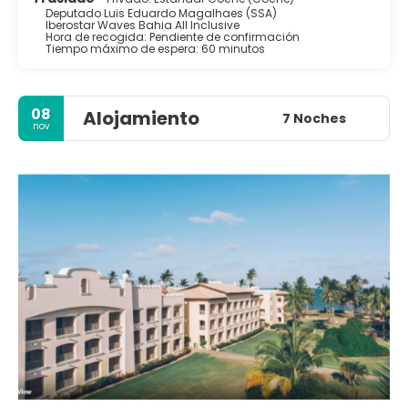
Deputado Luis Eduardo Magalhaes (SSA)
Iberostar Waves Bahia All Inclusive
Hora de recogida: Pendiente de confirmación
Tiempo máximo de espera: 60 minutos
08
Alojamiento
7 Noches
nov