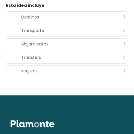
Esta idea incluye
Destinos
1
Transporte
2
Alojamientos
1
Transfers
2
seguros
1