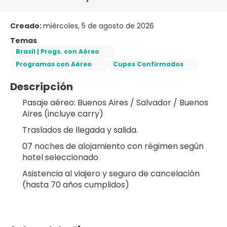
Creado:
miércoles, 5 de agosto de 2026
Temas
Brasil | Progs. con Aéreo
Programas con Aéreo
Cupos Confirmados
Descripción
Pasaje aéreo: Buenos Aires / Salvador / Buenos 
Aires (incluye carry)
Traslados de llegada y salida.
07 noches de alojamiento con régimen según 
hotel seleccionado
Asistencia al viajero y seguro de cancelación 
(hasta 70 años cumplidos)