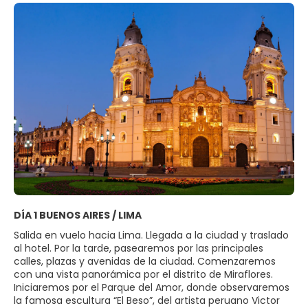
DÍA 1 BUENOS AIRES / LIMA
Salida en vuelo hacia Lima. Llegada a la ciudad y traslado
al hotel. Por la tarde, pasearemos por las principales
calles, plazas y avenidas de la ciudad. Comenzaremos
con una vista panorámica por el distrito de Miraflores.
Iniciaremos por el Parque del Amor, donde observaremos
la famosa escultura “El Beso”, del artista peruano Victor