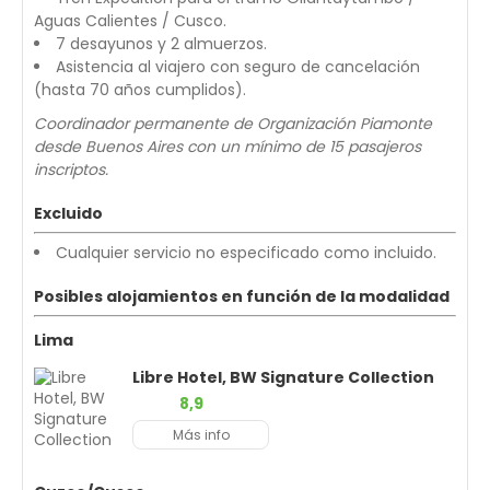
Aguas Calientes / Cusco.
7 desayunos y 2 almuerzos.
Asistencia al viajero con seguro de cancelación
(hasta 70 años cumplidos).
Coordinador permanente de Organización Piamonte
desde Buenos Aires con un mínimo de 15 pasajeros
inscriptos.
Excluido
Cualquier servicio no especificado como incluido.
Posibles alojamientos en función de la modalidad
Lima
Libre Hotel, BW Signature Collection
8,9
Más info