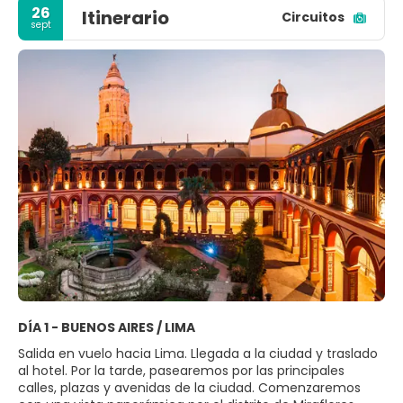
26
Itinerario
Circuitos
sept
DÍA 1 - BUENOS AIRES / LIMA
Salida en vuelo hacia Lima. Llegada a la ciudad y traslado
al hotel. Por la tarde, pasearemos por las principales
calles, plazas y avenidas de la ciudad. Comenzaremos