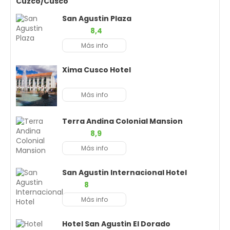
Cuzco/Cusco
San Agustin Plaza
8,4
Más info
Xima Cusco Hotel
Más info
Terra Andina Colonial Mansion
8,9
Más info
San Agustin Internacional Hotel
8
Más info
Hotel San Agustin El Dorado