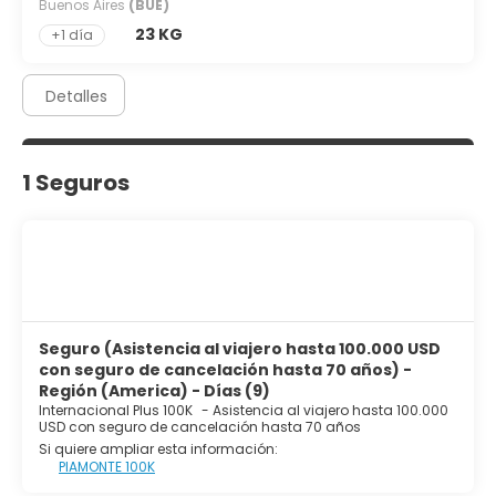
Buenos Aires
(BUE)
23 KG
+1 día
Detalles
1 Seguros
Seguro (Asistencia al viajero hasta 100.000 USD
con seguro de cancelación hasta 70 años) -
Región (America) - Días (9)
Internacional Plus 100K
-
Asistencia al viajero hasta 100.000
USD con seguro de cancelación hasta 70 años
Si quiere ampliar esta información:
PIAMONTE 100K