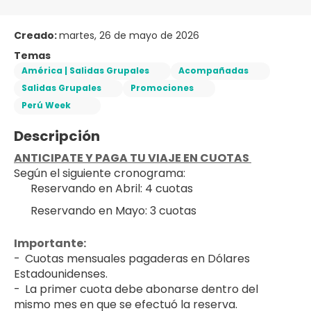
Creado:
martes, 26 de mayo de 2026
Temas
América | Salidas Grupales
Acompañadas
Salidas Grupales
Promociones
Perú Week
Descripción
ANTICIPATE Y PAGA TU VIAJE EN CUOTAS 
Según el siguiente cronograma:
Reservando en Abril: 4 cuotas
Reservando en Mayo: 3 cuotas
Importante: 
-	Cuotas mensuales pagaderas en Dólares 
Estadounidenses.
-	La primer cuota debe abonarse dentro del 
mismo mes en que se efectuó la reserva.