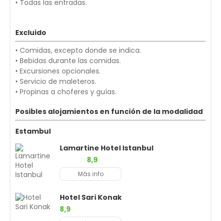
• Todas las entradas.
Excluido
• Comidas, excepto donde se indica.
• Bebidas durante las comidas.
• Excursiones opcionales.
• Servicio de maleteros.
• Propinas a choferes y guías.
Posibles alojamientos en función de la modalidad
Estambul
Lamartine Hotel Istanbul
8,9
Más info
Hotel Sari Konak
8,9