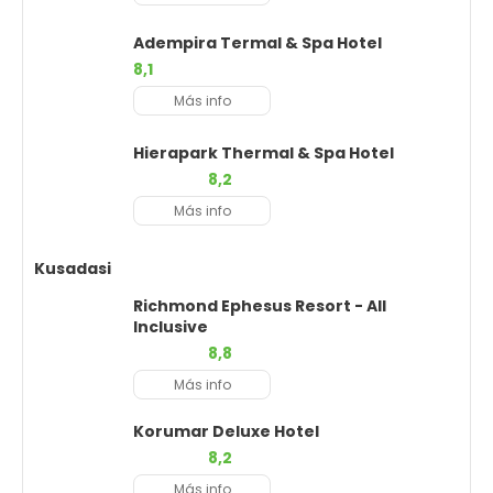
Adempira Termal & Spa Hotel
8,1
Más info
Hierapark Thermal & Spa Hotel
8,2
Más info
Kusadasi
Richmond Ephesus Resort - All
Inclusive
8,8
Más info
Korumar Deluxe Hotel
8,2
Más info