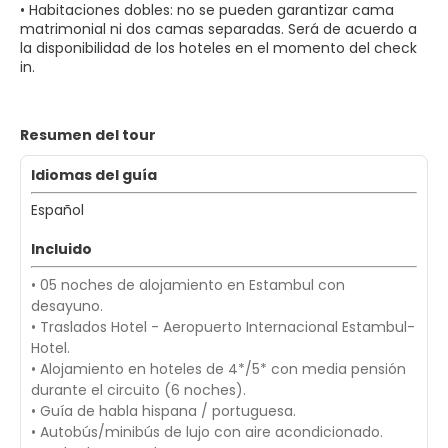
• Habitaciones dobles: no se pueden garantizar cama
matrimonial ni dos camas separadas. Será de acuerdo a
la disponibilidad de los hoteles en el momento del check
in.
Resumen del tour
Idiomas del guía
Español
Incluido
• 05 noches de alojamiento en Estambul con
desayuno.
• Traslados Hotel - Aeropuerto Internacional Estambul-
Hotel.
• Alojamiento en hoteles de 4*/5* con media pensión
durante el circuito (6 noches).
• Guía de habla hispana / portuguesa.
• Autobús/minibús de lujo con aire acondicionado.