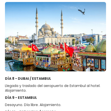
DÍA 8 - DUBAI / ESTAMBUL
Llegada y traslado del aeropuerto de Estambul al hotel.
Alojamiento.
DÍA 9 - ESTAMBUL
Desayuno. Día libre. Alojamiento.