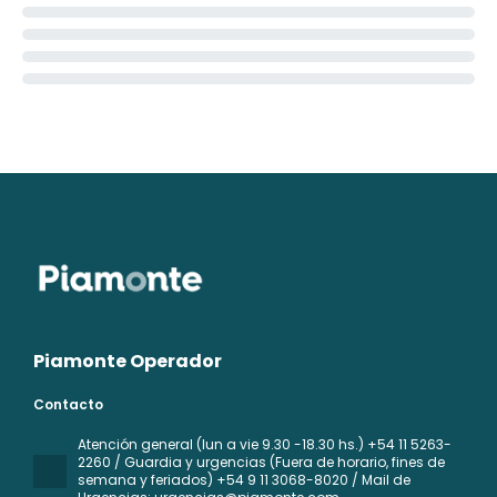
Piamonte Operador
Contacto
Atención general (lun a vie 9.30 -18.30 hs.) +54 11 5263-
2260 / Guardia y urgencias (Fuera de horario, fines de
semana y feriados) +54 9 11 3068-8020 / Mail de