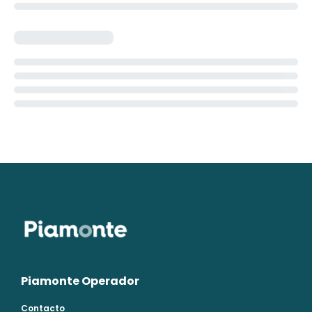
Piamonte Operador
Contacto