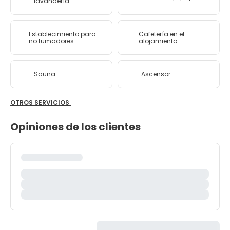
lavandería
Establecimiento para
Cafetería en el
no fumadores
alojamiento
Sauna
Ascensor
OTROS SERVICIOS
Opiniones de los clientes