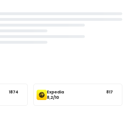
1874
Expedia
817
8,2/10