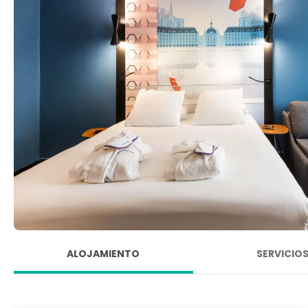
ALOJAMIENTO
SERVICIO