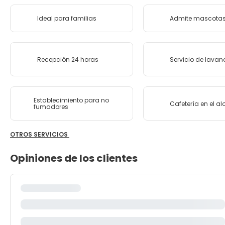
Ideal para familias
Admite mascota
Recepción 24 horas
Servicio de lavan
Establecimiento para no
Cafetería en el a
fumadores
OTROS SERVICIOS
Opiniones de los clientes