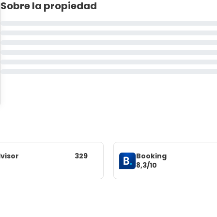
Sobre la propiedad
visor
329
Booking
8,3/10