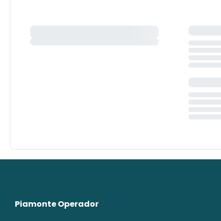
Piamonte Operador