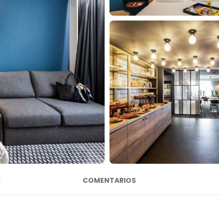
S
COMENTARIOS