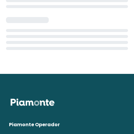
Piamonte Operador