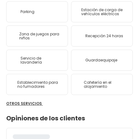
Estación de carga de
Parking
vehículos eléctricos
Zona de juegos para
Recepción 24 horas
niños
Servicio de
Guardaequipaje
lavandería
Establecimiento para
Cafetería en el
no fumadores
alojamiento
OTROS SERVICIOS
Opiniones de los clientes