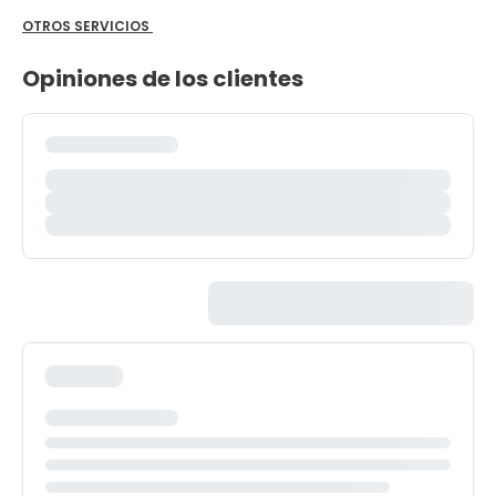
OTROS SERVICIOS
Opiniones de los clientes