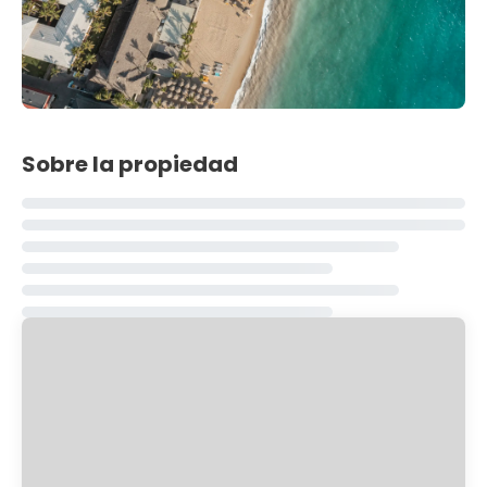
Sobre la propiedad